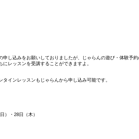
の申し込みをお願いしておりましたが、じゃらんの遊び・体験予約
ちにレッスンを受講することができますよ。
ンタインレッスンもじゃらんから申し込み可能です。
（日）・28日（木）