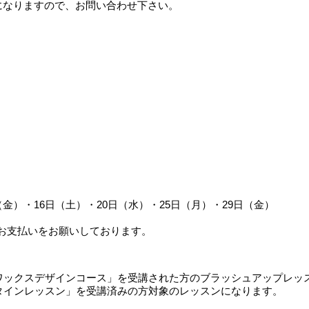
になりますので、お問い合わせ下さい。
（金）・16日（土）・20日（水）・25日（月）・29日（金）
お支払いをお願いしております。
eアロマワックスデザインコース」を受講された方のブラッシュアップレ
バレンタインレッスン」を受講済みの方対象のレッスンになります。