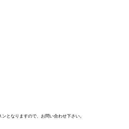
ッスンとなりますので、お問い合わせ下さい。