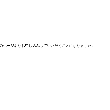
のページよりお申し込みしていただくことになりました。