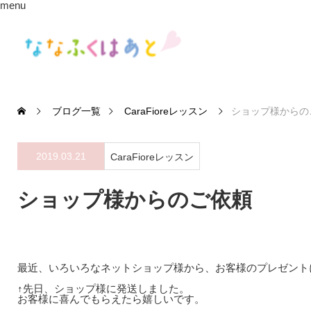
menu
ブログ一覧
CaraFioreレッスン
ショップ様からの
2019.03.21
CaraFioreレッスン
ショップ様からのご依頼
最近、いろいろなネットショップ様から、お客様のプレゼント
↑先日、ショップ様に発送しました。
お客様に喜んでもらえたら嬉しいです。