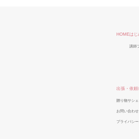
HOME
はじ
講師
出張・依頼
贈り物サシェ
お問い合わせ
プライバシー