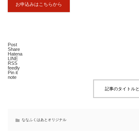
お申込みはこちらから
Post
Share
Hatena
LINE
RSS
feedly
Pin it
note
記事のタイトルと
ななふくはあとオリジナル