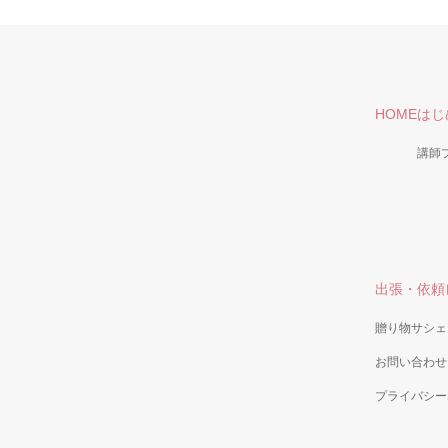
HOME
はじ
講師
出張・依頼
贈り物サシェ
お問い合わせ
プライバシー