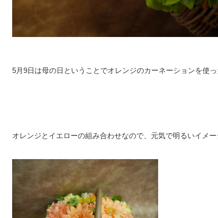
5月9日は母の日ということでオレンジのカーネーションを使
オレンジとイエローの組み合わせなので、元気で明るいイメー