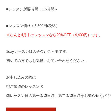
■レッスン所要時間：1.5時間～
■レッスン価格：5,500円(税込）
※なんと4月中のレッスンなら20%OFF（4,400円）です。
1dayレッスンは入会金がご不要です。
初めての方でもお気軽にお問い合わせください。
お申し込みの際は
①ご希望のレッスン名
②レッスン日の第一希望日時、第二希望日時をお知らせくださ