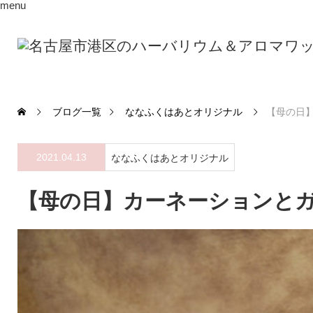
menu
ブログ一覧
ななふくはあとオリジナル
【母の日
2021.04.13
ななふくはあとオリジナル
【母の日】カーネーションと