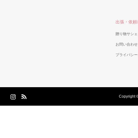
出張・依頼
贈り物サシェ
お問い合わせ
プライバシー
Copyright