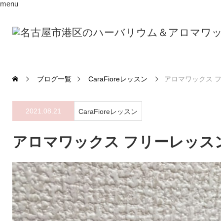
menu
ブログ一覧
CaraFioreレッスン
アロマワックス 
2021.08.21
CaraFioreレッスン
アロマワックス フリーレッス