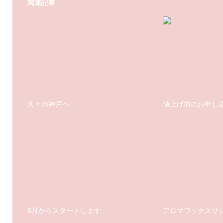
関連記事
久々の神戸へ
値上げ前のお申し
5月からスタートします
アロマワックスサ