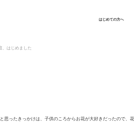
はじめての方へ
庭、はじめました
と思ったきっかけは、子供のころからお花が大好きだったので、