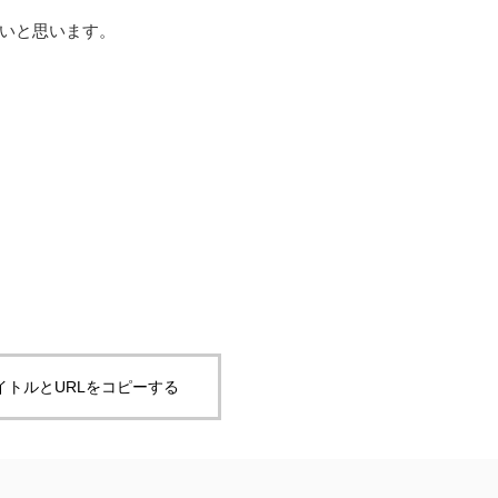
いと思います。
イトルとURLをコピーする