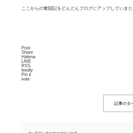
ここからの奮闘記をどんどんブログにアップしていきた
Post
Share
Hatena
LINE
RSS
feedly
Pin it
note
記事のタ