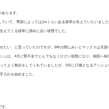
があります。
していて、季節によっては1mくらいある雑草が生えていたいまし
生えてくる雑草に諦めに近い状態でした。
せたい、と思っていたのですが、8年の間にみいとマックスは天国
シュは、4月に腎不全でとんでもなくひどい状態になり、病院へ毎
ってよく散歩をしてくれていましたが、9月に17歳となるアッシュ
手入れを始めました。
です。