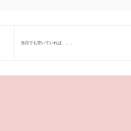
当日でも空いていれば、、、