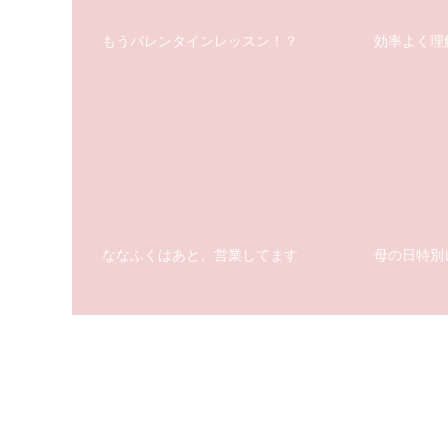
もうバレンタインレッスン！？
効率よく理
ななふくはあと、営業してます
母の日特別