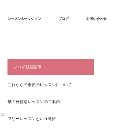
レッスン&セッション
ブログ
お問い合わせ
ブログ最新記事
これからの季節のレッスンについて
母の日特別レッスンのご案内
花に
フリーレッスンという選択