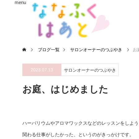
menu
ブログ一覧
サロンオーナーのつぶやき
お
2023.07.13
サロンオーナーのつぶやき
お庭、はじめました
ハーバリウムやアロマワックスなどのレッスンをしよう
関わる仕事がしたかった、というのがきっかけです。