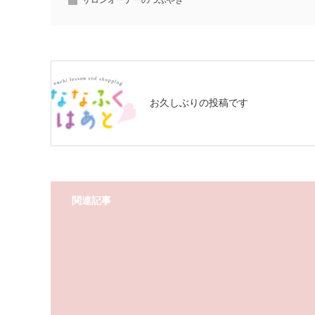
サロンオーナーのつぶやき
お久しぶりの投稿です
関連記事