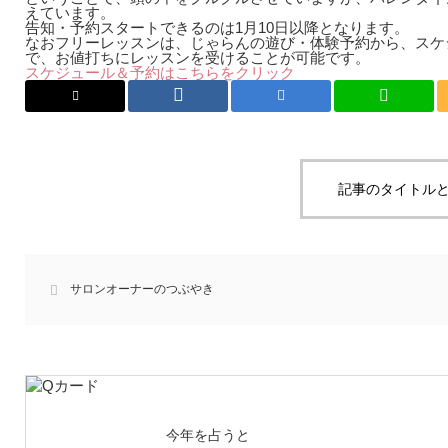
えています。
告知・予約スタートできるのは1月10日以降となります。
なおフリーレッスンは、じゃらんの遊び・体験予約から、スケ
で、お値打ちにレッスンを受けることが可能です。
スケジュール＆予約はこちらをクリック
記事のタイトルと
サロンオーナーのつぶやき
今年を占うと