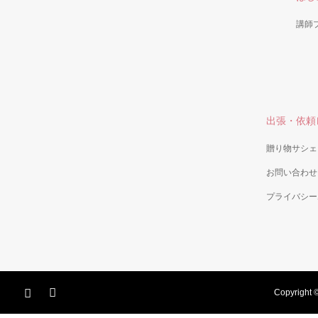
講師
出張・依頼
贈り物サシェ
お問い合わせ
プライバシー
Copyright