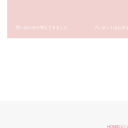
問い合わせが増えてきました
プレゼントはお決
HOME
はじ