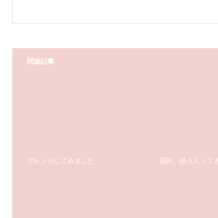
関連記事
アレンジしてみました
花材、続々入って