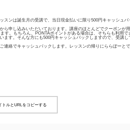
ッスンは誕生月の受講で、当日現金払いに限り500円キャッシュバ
から申し込みいただいております。講座のほとんどでクーポンが
います。もちろん、PONTAポイントがある場合は、そちらも利用で
います。そんな方にも500円キャッシュバックしますので、受講し
ご連絡でキャッシュバックします。レッスンの帰りにららぽーと
イトルとURLをコピーする