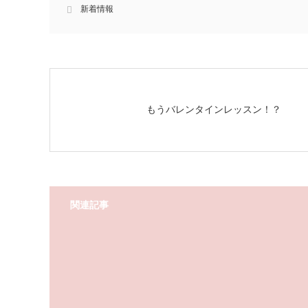
新着情報
もうバレンタインレッスン！？
関連記事