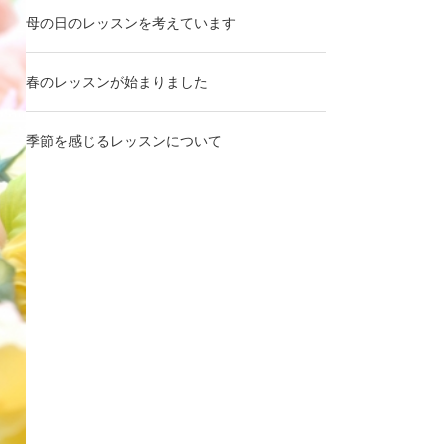
母の日のレッスンを考えています
春のレッスンが始まりました
季節を感じるレッスンについて