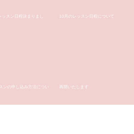
のレッスン日程決まりまし
10月のレッスン日程について
スンの申し込み方法につい
再開いたします