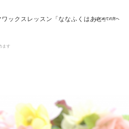
はじめての方へ
めます