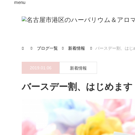
menu
ブログ一覧
新着情報
バースデー割、はじ
2019.01.06
新着情報
バースデー割、はじめます