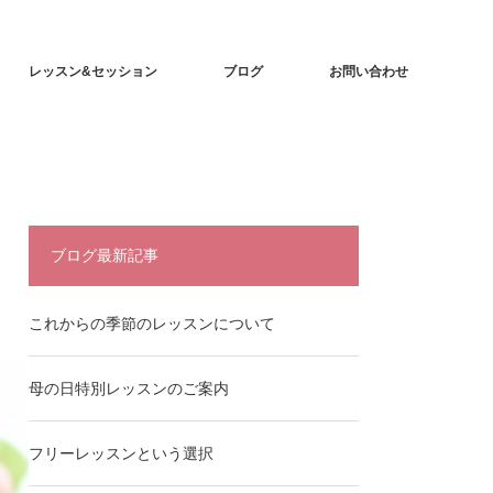
レッスン&セッション
ブログ
お問い合わせ
ブログ最新記事
これからの季節のレッスンについて
母の日特別レッスンのご案内
フリーレッスンという選択